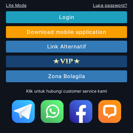
Lite Mode
Lupa password?
Login
Download mobile application
Link Alternatif
Zona Bolagila
Klik untuk hubungi customer service kami