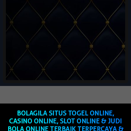
BOLAGILA SITUS TOGEL ONLINE,
CASINO ONLINE, SLOT ONLINE & JUDI
BOLA ONLINE TERBAIK TERPERCAYA &