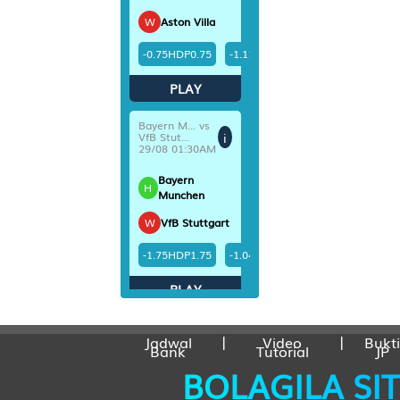
Tutup
W
Aston Villa
18-07-2022
14:44:56
-0.75
HDP
0.75
-1.11
Odds
-1.02
PLAY
Bayern M... vs
i
VfB Stut...
29/08 01:30AM
Bayern
H
Munchen
W
VfB Stuttgart
-1.75
HDP
1.75
-1.04
Odds
-1.08
PLAY
Tokyo Ve... vs
i
Kawasaki...
|
|
Jadwal
Video
Bukti
Bank
Tutorial
JP
09/08 16:00PM
BOLAGILA SI
H
Tokyo Verdy