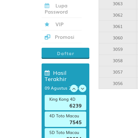
3063
Lupa
W
Como
Password
3062
0.50
HDP
-0.50
1.01
Odds
-1.14
VIP
3061
PLAY
Promosi
3060
Hull Cit... vs
i
Manchest...
3059
22/08 19:30PM
Daftar
3058
H
Hull City
Hasil
3057
Manchester
W
Terakhir
United
3056
09 Agustus 2026
1.25
HDP
-1.25
-1.12
Odds
-1.01
King Kong 4D
PLAY
6239
Sevilla vs Rayo
4D Toto Macau
i
Val...
7545
16/08 22:00PM
5D Toto Macau
H
Sevilla