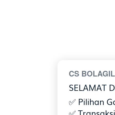
W
Napoli
0.75
HDP
-0.75
-1.28
Odds
1.11
PLAY
V-Varen ... vs
i
Kyoto Sa...
09/08 17:00PM
V-Varen
H
Nagasaki
W
Kyoto Sanga
CS BOLAGIL
0.00
HDP
0.00
1.08
Odds
-1.23
SELAMAT D
PLAY
Sparta R... vs
✅ Pilihan 
Feyenoor...
i
09/08
Promo
17:15PM
✅ Transaks
PROMO SBO SPORT