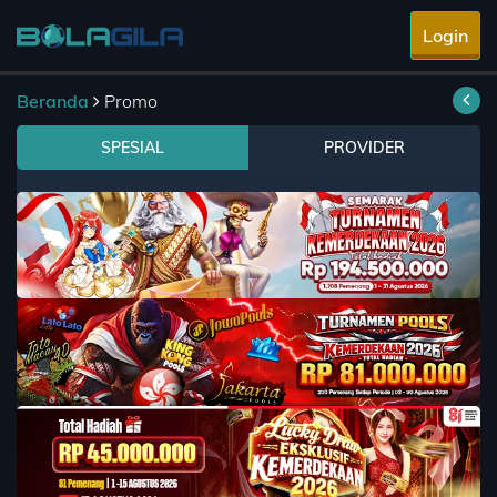
Login
Beranda
Promo
SPESIAL
PROVIDER